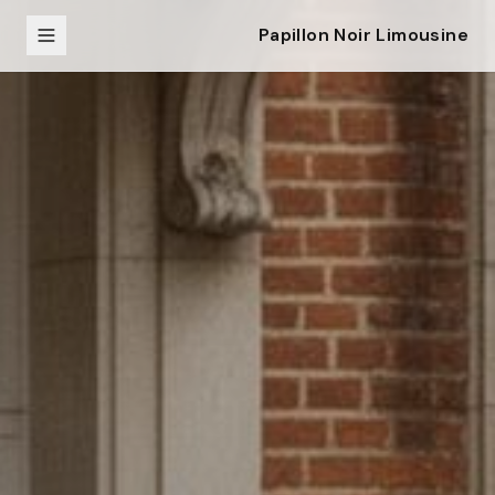
Papillon Noir Limousine