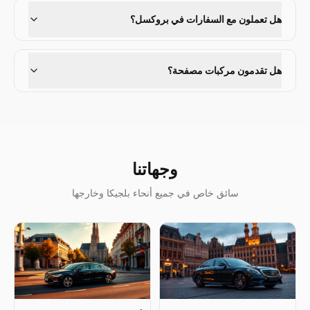
هل تعملون مع السفارات في بروكسل؟
هل تقدمون مركبات مصفحة؟
وجهاتنا
سائق خاص في جميع أنحاء بلجيكا وخارجها