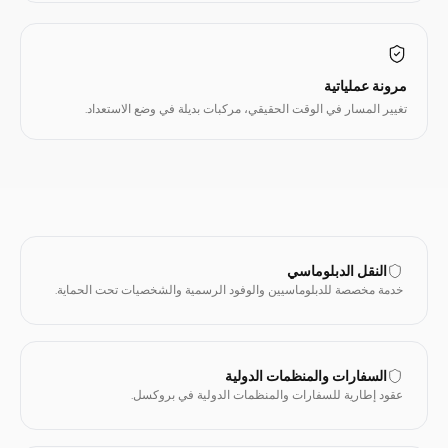
مرونة عملياتية
تغيير المسار في الوقت الحقيقي، مركبات بديلة في وضع الاستعداد.
النقل الدبلوماسي
خدمة مخصصة للدبلوماسيين والوفود الرسمية والشخصيات تحت الحماية.
السفارات والمنظمات الدولية
عقود إطارية للسفارات والمنظمات الدولية في بروكسل.