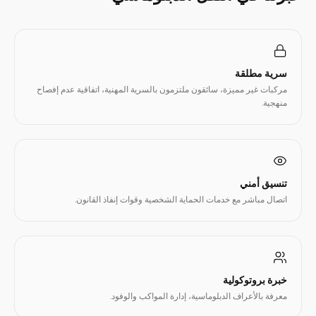
سرية مطلقة
مركبات غير مميزة، سائقون ملتزمون بالسرية المهنية، اتفاقية عدم إفصاح
منهجية.
تنسيق أمني
اتصال مباشر مع خدمات الحماية الشخصية وقوات إنفاذ القانون.
خبرة بروتوكولية
معرفة بالأعراف الدبلوماسية، إدارة المواكب والوفود.