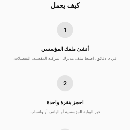
كيف يعمل
1
أنشئ ملفك المؤسسي
في 5 دقائق، اضبط ملف مديرك: المركبة المفضلة، التفضيلات.
2
احجز بنقرة واحدة
عبر البوابة المؤسسية أو الهاتف أو واتساب.