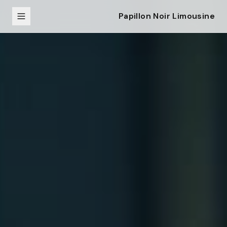
Papillon Noir Limousine