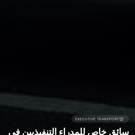
EXECUTIVE TRANSPORT
سائق خاص للمدراء التنفيذيين في