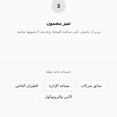
3
تميز مضمون
مديرك يحصل على سائقه المعتاد وخدمة لا تشوبها شائبة.
خدمات ذات صلة
سائق شركات
مساعد الإدارة
الطيران الخاص
الأمن والبروتوكول