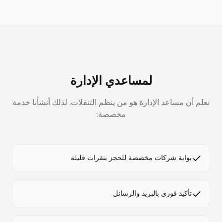
لمساعدي الإدارة
نعلم أن مساعد الإدارة هو من ينظم التنقلات. لذلك أنشأنا خدمة
مخصصة:
بوابة شركات مخصصة للحجز بنقرات قليلة
تأكيد فوري بالبريد والرسائل