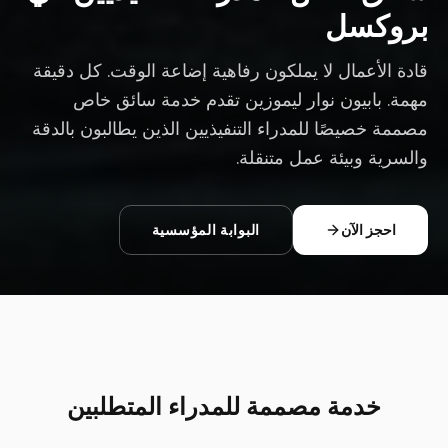
بروكسل
قادة الأعمال لا يملكون رفاهية إضاعة الوقت. كل دقيقة
مهمة. بابيون نوار ليموزين تقدم خدمة سائق خاص
مصممة خصيصًا للمدراء التنفيذيين الذين يطالبون بالدقة
والسرية وبيئة عمل متنقلة.
احجز الآن
البوابة المؤسسية
خدمة مصممة للمدراء المتطلبين