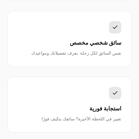
سائق شخصي مخصص
نفس السائق لكل رحلة. يعرف تفضيلاتك ومواعيدك.
استجابة فورية
تغيير في اللحظة الأخيرة؟ سائقك يتكيف فورًا.