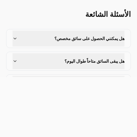
الأسئلة الشائعة
هل يمكنني الحصول على سائق مخصص؟
هل يبقى السائق متاحاً طوال اليوم؟
ما المركبات المتاحة لمدير تنفيذي؟
وجهاتنا