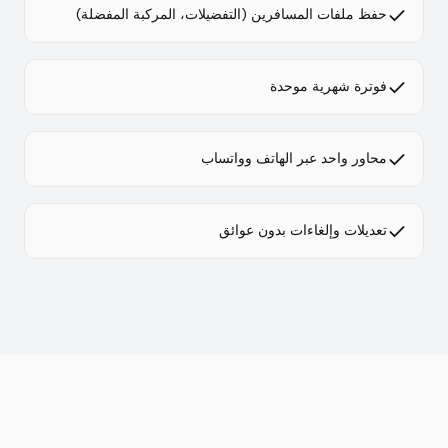
حفظ ملفات المسافرين (التفضيلات، المركبة المفضلة)
فوترة شهرية موحدة
محاور واحد عبر الهاتف وواتساب
تعديلات وإلغاءات بدون عوائق