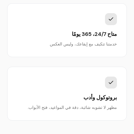
متاح 24/7، 365 يومًا
خدمتنا تتكيف مع إيقاعك، وليس العكس.
بروتوكول وأدب
مظهر لا تشوبه شائبة، دقة في المواعيد، فتح الأبواب.