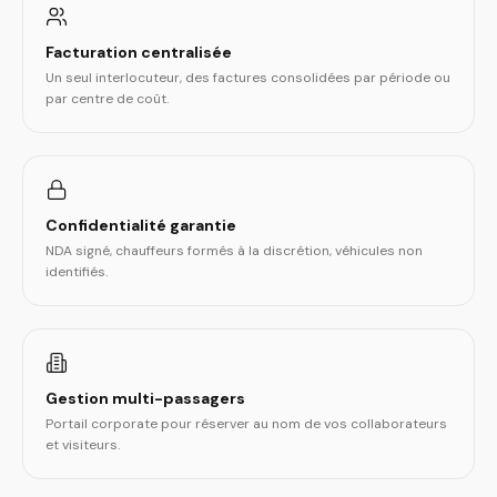
Facturation centralisée
Un seul interlocuteur, des factures consolidées par période ou
par centre de coût.
Confidentialité garantie
NDA signé, chauffeurs formés à la discrétion, véhicules non
identifiés.
Gestion multi-passagers
Portail corporate pour réserver au nom de vos collaborateurs
et visiteurs.