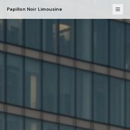
Papillon Noir Limousine