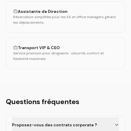
Assistante de Direction
Réservation simplifiée pour les EA et office managers gérant
les déplacements.
Transport VIP & CEO
Service premium pour dirigeants : sécurité, confort et
flexibilité maximale.
Questions fréquentes
Proposez-vous des contrats corporate ?