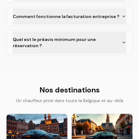
Comment fonctionne la facturation entreprise ?
Quel est le préavis minimum pour une
réservation ?
Nos destinations
Un chauffeur privé dans toute la Belgique et au-delà