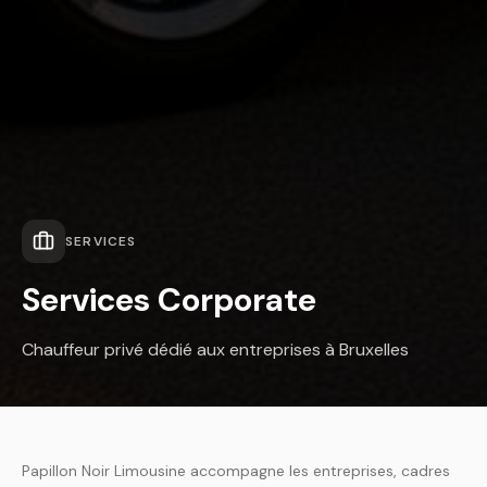
SERVICES
Services Corporate
Chauffeur privé dédié aux entreprises à Bruxelles
Papillon Noir Limousine accompagne les entreprises, cadres