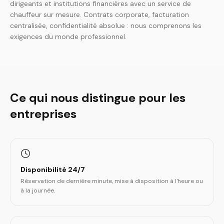
dirigeants et institutions financières avec un service de
chauffeur sur mesure. Contrats corporate, facturation
centralisée, confidentialité absolue : nous comprenons les
exigences du monde professionnel.
Ce qui nous distingue pour les
entreprises
Disponibilité 24/7
Réservation de dernière minute, mise à disposition à l'heure ou
à la journée.