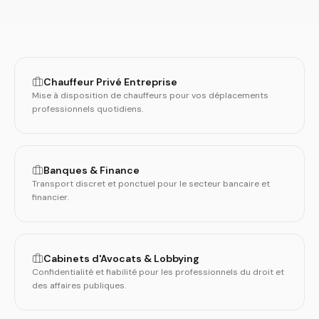
Chauffeur Privé Entreprise
Mise à disposition de chauffeurs pour vos déplacements
professionnels quotidiens.
Banques & Finance
Transport discret et ponctuel pour le secteur bancaire et
financier.
Cabinets d'Avocats & Lobbying
Confidentialité et fiabilité pour les professionnels du droit et
des affaires publiques.