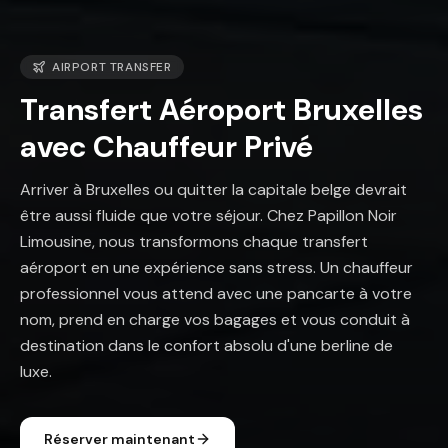
AIRPORT TRANSFER
Transfert Aéroport Bruxelles
avec Chauffeur Privé
Arriver à Bruxelles ou quitter la capitale belge devrait
être aussi fluide que votre séjour. Chez Papillon Noir
Limousine, nous transformons chaque transfert
aéroport en une expérience sans stress. Un chauffeur
professionnel vous attend avec une pancarte à votre
nom, prend en charge vos bagages et vous conduit à
destination dans le confort absolu d'une berline de
luxe.
Réserver maintenant