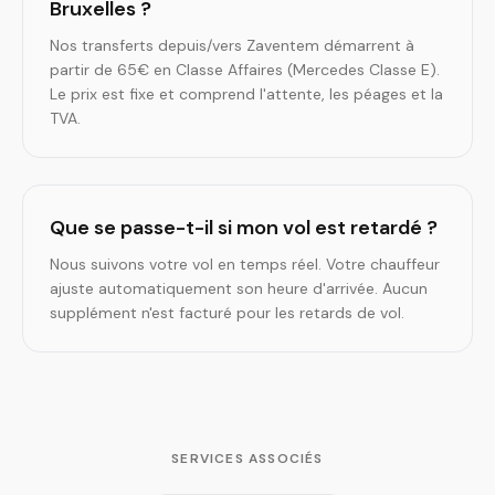
Bruxelles ?
Nos transferts depuis/vers Zaventem démarrent à
partir de 65€ en Classe Affaires (Mercedes Classe E).
Le prix est fixe et comprend l'attente, les péages et la
TVA.
Que se passe-t-il si mon vol est retardé ?
Nous suivons votre vol en temps réel. Votre chauffeur
ajuste automatiquement son heure d'arrivée. Aucun
supplément n'est facturé pour les retards de vol.
SERVICES ASSOCIÉS