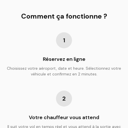
Comment ça fonctionne ?
1
Réservez en ligne
Choisissez votre aéroport, date et heure. Sélectionnez votre
véhicule et confirmez en 2 minutes.
2
Votre chauffeur vous attend
Il suit votre vol en temps réel et vous attend à la sortie avec