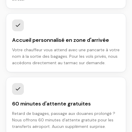
Accueil personnalisé en zone d'arrivée
Votre chauffeur vous attend avec une pancarte à votre
nom à la sortie des bagages. Pour les vols privés, nous
accédons directement au tarmac sur demande.
60 minutes d'attente gratuites
Retard de bagages, passage aux douanes prolongé ?
Nous offrons 60 minutes d'attente gratuite pour les
transferts aéroport. Aucun supplément surprise.