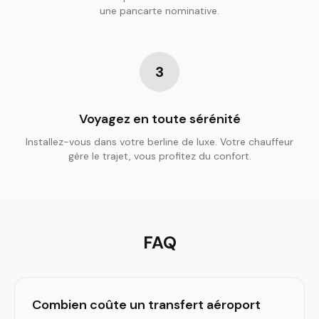
une pancarte nominative.
3
Voyagez en toute sérénité
Installez-vous dans votre berline de luxe. Votre chauffeur
gère le trajet, vous profitez du confort.
FAQ
Combien coûte un transfert aéroport