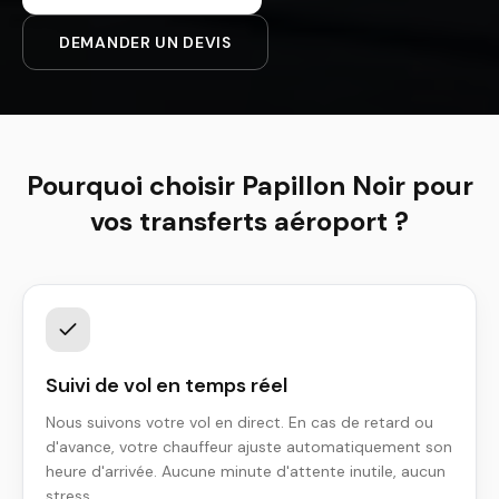
DEMANDER UN DEVIS
Pourquoi choisir Papillon Noir pour
vos transferts aéroport ?
Suivi de vol en temps réel
Nous suivons votre vol en direct. En cas de retard ou
d'avance, votre chauffeur ajuste automatiquement son
heure d'arrivée. Aucune minute d'attente inutile, aucun
stress.