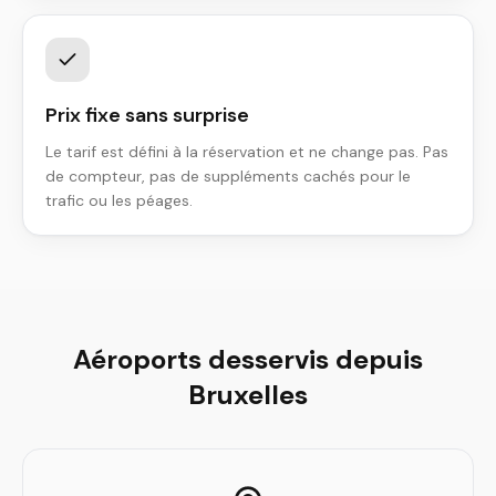
Prix fixe sans surprise
Le tarif est défini à la réservation et ne change pas. Pas
de compteur, pas de suppléments cachés pour le
trafic ou les péages.
Aéroports desservis depuis
Bruxelles