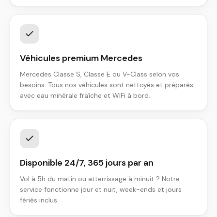
Véhicules premium Mercedes
Mercedes Classe S, Classe E ou V-Class selon vos
besoins. Tous nos véhicules sont nettoyés et préparés
avec eau minérale fraîche et WiFi à bord.
Disponible 24/7, 365 jours par an
Vol à 5h du matin ou atterrissage à minuit ? Notre
service fonctionne jour et nuit, week-ends et jours
fériés inclus.