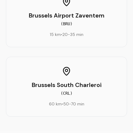
Brussels Airport Zaventem
(
BRU
)
15 km
•
20-35 min
Brussels South Charleroi
(
CRL
)
60 km
•
50-70 min