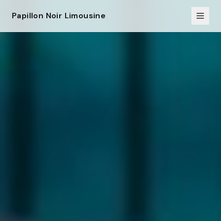
Papillon Noir Limousine