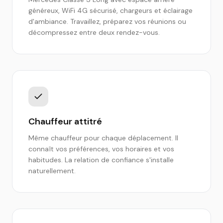
généreux, WiFi 4G sécurisé, chargeurs et éclairage
d'ambiance. Travaillez, préparez vos réunions ou
décompressez entre deux rendez-vous.
Chauffeur attitré
Même chauffeur pour chaque déplacement. Il
connaît vos préférences, vos horaires et vos
habitudes. La relation de confiance s'installe
naturellement.