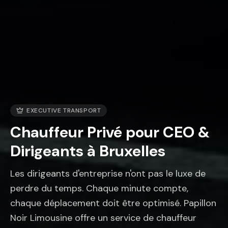
EXECUTIVE TRANSPORT
Chauffeur Privé pour CEO &
Dirigeants à Bruxelles
Les dirigeants d'entreprise n'ont pas le luxe de
perdre du temps. Chaque minute compte,
chaque déplacement doit être optimisé. Papillon
Noir Limousine offre un service de chauffeur