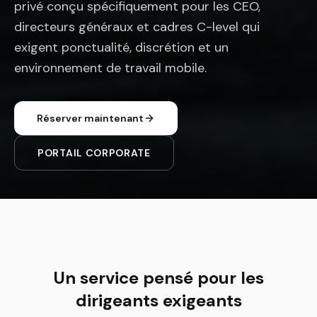
privé conçu spécifiquement pour les CEO,
directeurs généraux et cadres C-level qui
exigent ponctualité, discrétion et un
environnement de travail mobile.
Réserver maintenant
PORTAIL CORPORATE
Un service pensé pour les
dirigeants exigeants