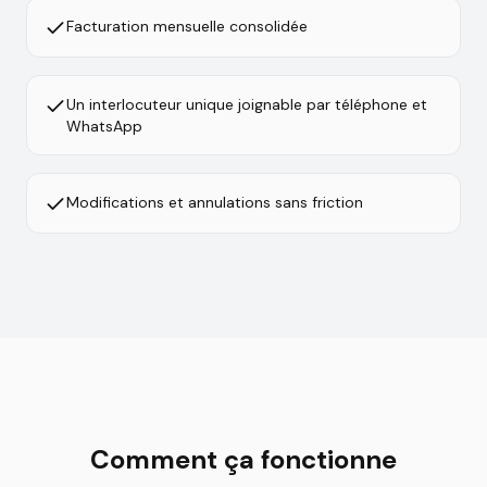
Facturation mensuelle consolidée
Un interlocuteur unique joignable par téléphone et
WhatsApp
Modifications et annulations sans friction
Comment ça fonctionne