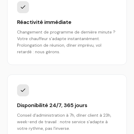
Réactivité immédiate
Changement de programme de dernière minute ?
Votre chauffeur s'adapte instantanément.
Prolongation de réunion, dîner imprévu, vol
retardé : nous gérons.
Disponibilité 24/7, 365 jours
Conseil d'administration à 7h, dîner client à 23h,
week-end de travail : notre service s'adapte à
votre rythme, pas l'inverse.