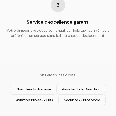
3
Service d'excellence garanti
Votre dirigeant retrouve son chauffeur habituel, son véhicule
préféré et un service sans faille à chaque déplacement.
SERVICES ASSOCIÉS
Chauffeur Entreprise
Assistant de Direction
Aviation Privée & FBO
Sécurité & Protocole