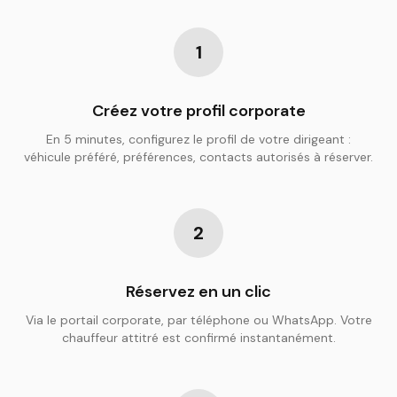
1
Créez votre profil corporate
En 5 minutes, configurez le profil de votre dirigeant :
véhicule préféré, préférences, contacts autorisés à réserver.
2
Réservez en un clic
Via le portail corporate, par téléphone ou WhatsApp. Votre
chauffeur attitré est confirmé instantanément.