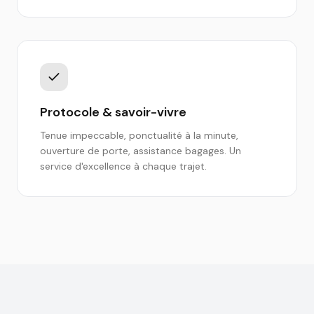
Protocole & savoir-vivre
Tenue impeccable, ponctualité à la minute,
ouverture de porte, assistance bagages. Un
service d'excellence à chaque trajet.