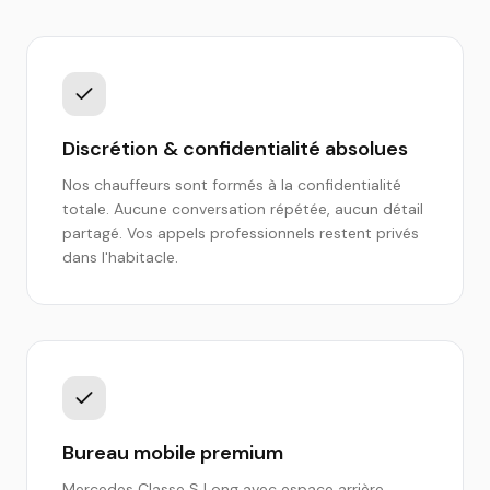
Discrétion & confidentialité absolues
Nos chauffeurs sont formés à la confidentialité
totale. Aucune conversation répétée, aucun détail
partagé. Vos appels professionnels restent privés
dans l'habitacle.
Bureau mobile premium
Mercedes Classe S Long avec espace arrière