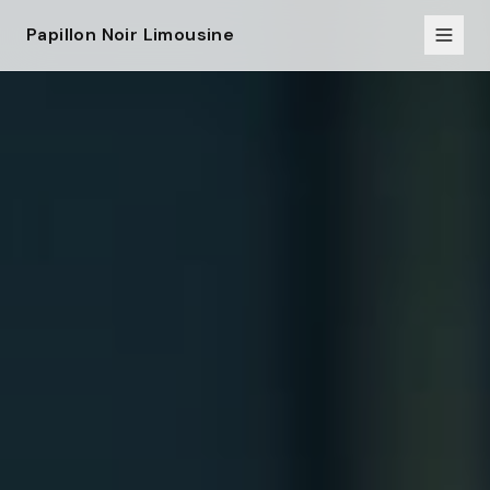
Papillon Noir Limousine