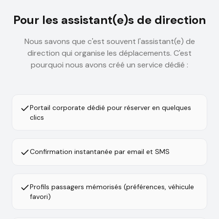
Pour les assistant(e)s de direction
Nous savons que c'est souvent l'assistant(e) de
direction qui organise les déplacements. C'est
pourquoi nous avons créé un service dédié :
Portail corporate dédié pour réserver en quelques
clics
Confirmation instantanée par email et SMS
Profils passagers mémorisés (préférences, véhicule
favori)