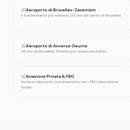
Aeroporto di Bruxelles-Zaventem
Il trasferimento più richiesto: 20 min dal centro di Bruxelles.
Aeroporto di Anversa-Deurne
45 min da Bruxelles. Perfetto per l'aviazione d'affari.
Aviazione Privata & FBO
Accesso alla pista, coordinamento con i FBO, discrezione
totale.