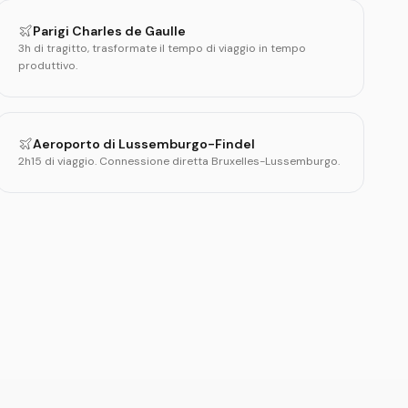
Parigi Charles de Gaulle
3h di tragitto, trasformate il tempo di viaggio in tempo
produttivo.
Aeroporto di Lussemburgo-Findel
2h15 di viaggio. Connessione diretta Bruxelles-Lussemburgo.