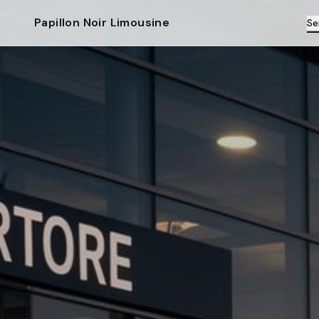
Papillon Noir Limousine
Se