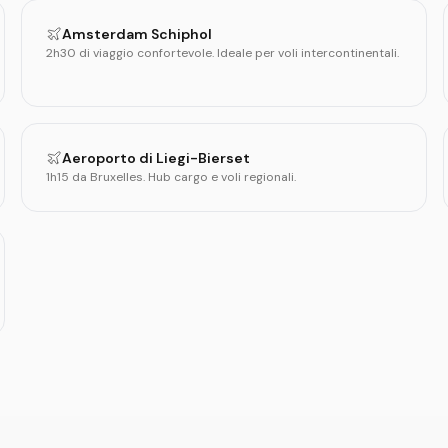
Amsterdam Schiphol
2h30 di viaggio confortevole. Ideale per voli intercontinentali.
Aeroporto di Liegi-Bierset
1h15 da Bruxelles. Hub cargo e voli regionali.