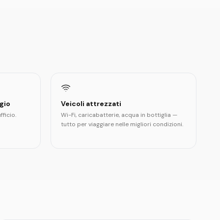
lgio
Veicoli attrezzati
fficio.
Wi-Fi, caricabatterie, acqua in bottiglia —
tutto per viaggiare nelle migliori condizioni.