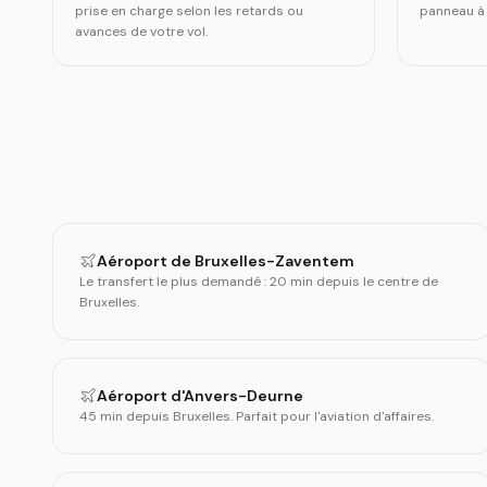
prise en charge selon les retards ou
panneau à v
avances de votre vol.
Aéroport de Bruxelles-Zaventem
Le transfert le plus demandé : 20 min depuis le centre de
Bruxelles.
Aéroport d'Anvers-Deurne
45 min depuis Bruxelles. Parfait pour l'aviation d'affaires.