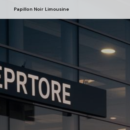
Papillon Noir Limousine