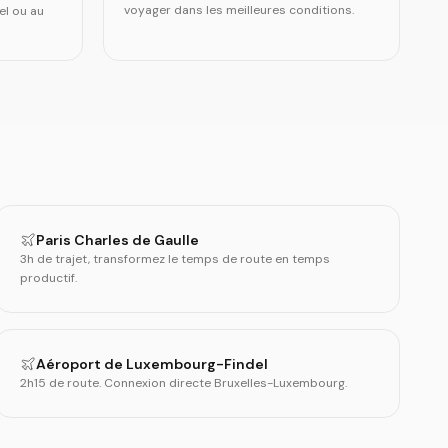
voyager dans les meilleures conditions.
el ou au
Paris Charles de Gaulle
3h de trajet, transformez le temps de route en temps
productif.
Aéroport de Luxembourg-Findel
2h15 de route. Connexion directe Bruxelles-Luxembourg.