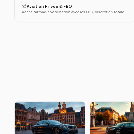
Aviation Privée & FBO
Accès tarmac, coordination avec les FBO, discrétion totale.