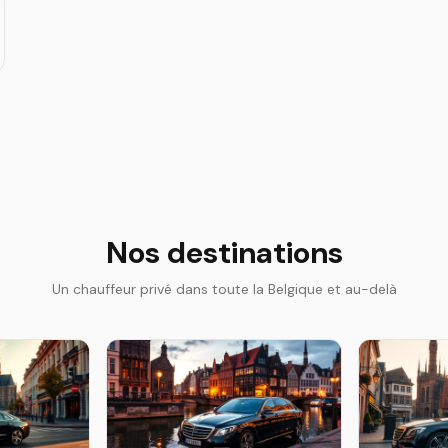
Nos destinations
Un chauffeur privé dans toute la Belgique et au-delà