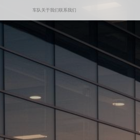
车队
关于我们
联系我们