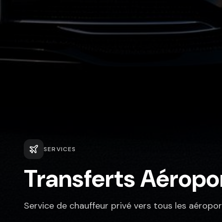
SERVICES
Transferts Aéropo
Service de chauffeur privé vers tous les aéropor