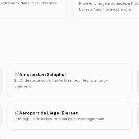
otre nom, dans le hall d'arrivée.
Prise en charge à domicile, à l'hôt
bureau. Aucun taxi à chercher.
Amsterdam Schiphol
2h30 de route confortable. Idéal pour les vols long-
courriers.
Aéroport de Liège-Bierset
1h15 depuis Bruxelles. Hub cargo et vols régionaux.