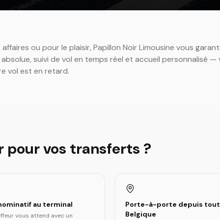
ffaires ou pour le plaisir, Papillon Noir Limousine vous garant
 absolue, suivi de vol en temps réel et accueil personnalisé —
re vol est en retard.
r pour vos transferts ?
nominatif au terminal
Porte-à-porte depuis tout
Belgique
ffeur vous attend avec un