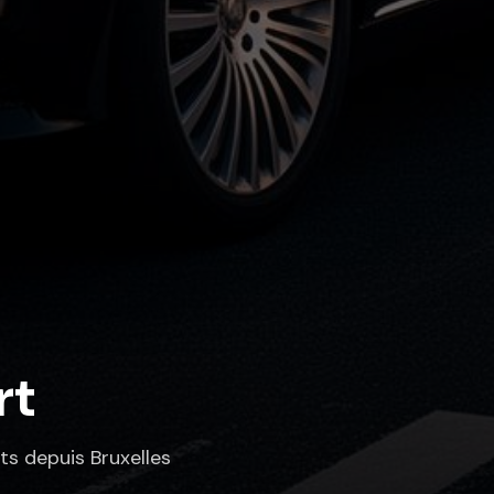
rt
ts depuis Bruxelles