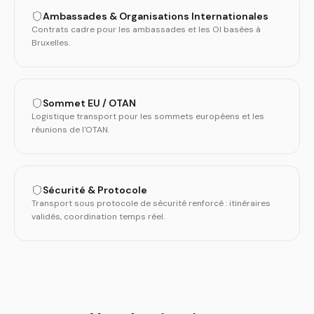
Ambassades & Organisations Internationales
Contrats cadre pour les ambassades et les OI basées à
Bruxelles.
Sommet EU / OTAN
Logistique transport pour les sommets européens et les
réunions de l'OTAN.
Sécurité & Protocole
Transport sous protocole de sécurité renforcé : itinéraires
validés, coordination temps réel.