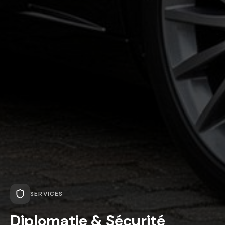
SERVICES
Diplomatie & Sécurité