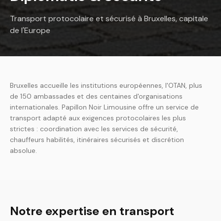
Transport protocolaire et sécurisé à Bruxelles, capitale
de l'Europe
Bruxelles accueille les institutions européennes, l'OTAN, plus
de 150 ambassades et des centaines d'organisations
internationales. Papillon Noir Limousine offre un service de
transport adapté aux exigences protocolaires les plus
strictes : coordination avec les services de sécurité,
chauffeurs habilités, itinéraires sécurisés et discrétion
absolue.
Notre expertise en transport