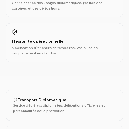
Connaissance des usages diplomatiques, gestion des
cortèges et des délégations.
Flexibilité opérationnelle
Modification d'itinéraire en temps réel, véhicules de
remplacement en standby.
Transport Diplomatique
Service dédié aux diplomates, délégations officielles et
personnalités sous protection.