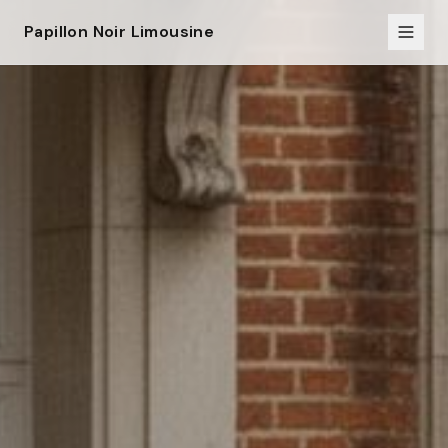
Papillon Noir Limousine