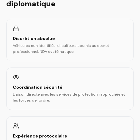
diplomatique
Discrétion absolue
Véhicules non identifiés, chauffeurs soumis au secret
professionnel, NDA systématique.
Coordination sécurité
Liaison directe avec les services de protection rapprochée et
les forces de l'ordre.
Expérience protocolaire